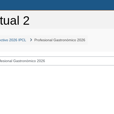
tual 2
lectivo 2026 IPCL
Profesional Gastronómico 2026